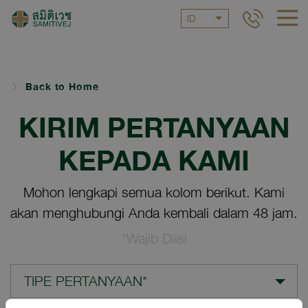
ID
Back to Home
KIRIM PERTANYAAN
KEPADA KAMI
Mohon lengkapi semua kolom berikut. Kami
akan menghubungi Anda kembali dalam 48 jam.
*Wajib Diisi
TIPE PERTANYAAN*