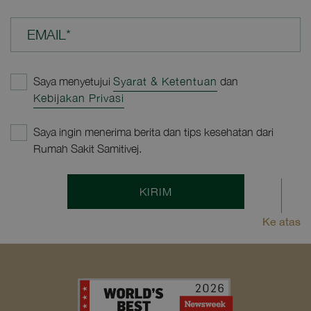
EMAIL*
Saya menyetujui
Syarat & Ketentuan
dan
Kebijakan Privasi
Saya ingin menerima berita dan tips kesehatan dari
Rumah Sakit Samitivej.
KIRIM
Ke atas