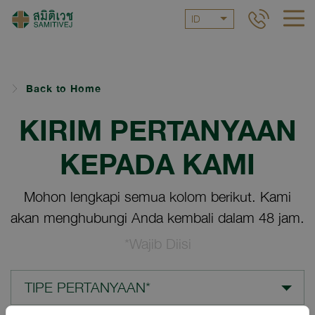
ID
Back to Home
KIRIM PERTANYAAN
KEPADA KAMI
Mohon lengkapi semua kolom berikut. Kami
akan menghubungi Anda kembali dalam 48 jam.
*Wajib Diisi
TIPE PERTANYAAN*