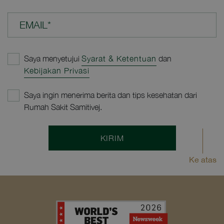
EMAIL*
Saya menyetujui
Syarat & Ketentuan
dan
Kebijakan Privasi
Saya ingin menerima berita dan tips kesehatan dari
Rumah Sakit Samitivej.
KIRIM
Ke atas