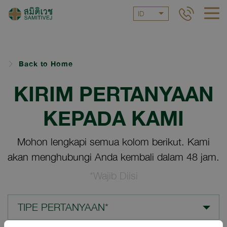
ID
Back to Home
KIRIM PERTANYAAN
KEPADA KAMI
Mohon lengkapi semua kolom berikut. Kami
akan menghubungi Anda kembali dalam 48 jam.
*Wajib Diisi
TIPE PERTANYAAN*