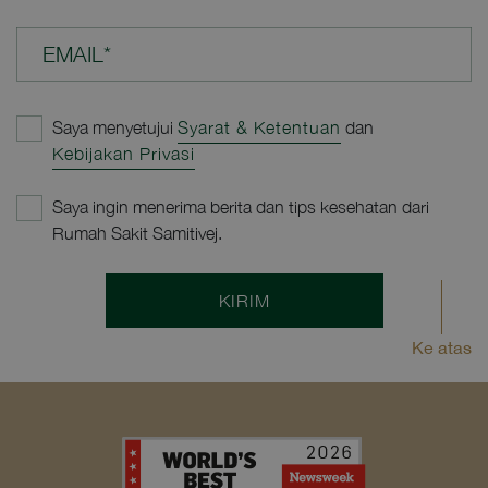
EMAIL*
Saya menyetujui
Syarat & Ketentuan
dan
Kebijakan Privasi
Saya ingin menerima berita dan tips kesehatan dari
Rumah Sakit Samitivej.
KIRIM
Ke atas