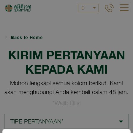
ID
Back to Home
KIRIM PERTANYAAN
KEPADA KAMI
Mohon lengkapi semua kolom berikut. Kami
akan menghubungi Anda kembali dalam 48 jam.
*Wajib Diisi
TIPE PERTANYAAN*