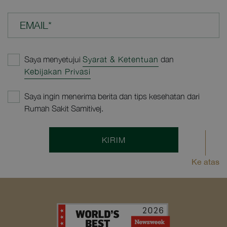
EMAIL*
Saya menyetujui
Syarat & Ketentuan
dan
Kebijakan Privasi
Saya ingin menerima berita dan tips kesehatan dari
Rumah Sakit Samitivej.
KIRIM
Ke atas