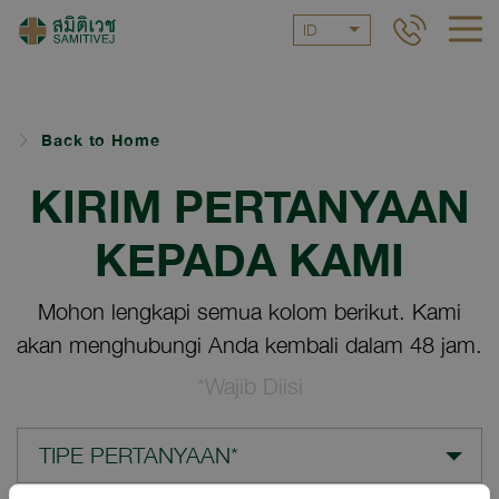
ID
Back to Home
KIRIM PERTANYAAN
KEPADA KAMI
Mohon lengkapi semua kolom berikut. Kami
akan menghubungi Anda kembali dalam 48 jam.
*Wajib Diisi
TIPE PERTANYAAN*