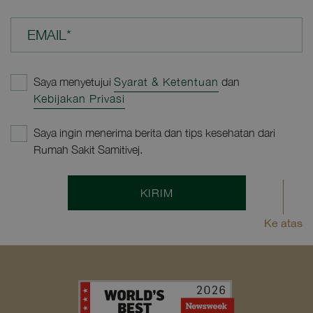
EMAIL*
Saya menyetujui
Syarat & Ketentuan
dan
Kebijakan Privasi
Saya ingin menerima berita dan tips kesehatan dari
Rumah Sakit Samitivej.
KIRIM
Ke atas