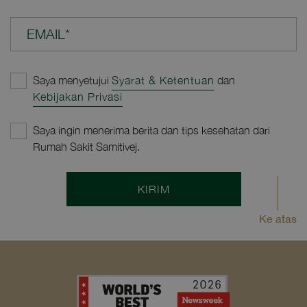
EMAIL*
Saya menyetujui
Syarat & Ketentuan
dan
Kebijakan Privasi
Saya ingin menerima berita dan tips kesehatan dari
Rumah Sakit Samitivej.
KIRIM
Ke atas