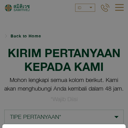
ID
Back to Home
KIRIM PERTANYAAN
KEPADA KAMI
Mohon lengkapi semua kolom berikut. Kami
akan menghubungi Anda kembali dalam 48 jam.
*Wajib Diisi
TIPE PERTANYAAN*