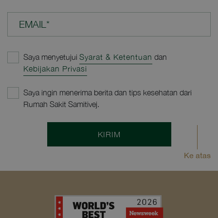
EMAIL*
Saya menyetujui
Syarat & Ketentuan
dan
Kebijakan Privasi
Saya ingin menerima berita dan tips kesehatan dari
Rumah Sakit Samitivej.
KIRIM
Ke atas