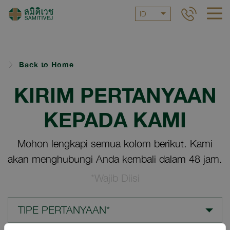
ID
Back to Home
KIRIM PERTANYAAN
KEPADA KAMI
Mohon lengkapi semua kolom berikut. Kami
akan menghubungi Anda kembali dalam 48 jam.
*Wajib Diisi
TIPE PERTANYAAN*