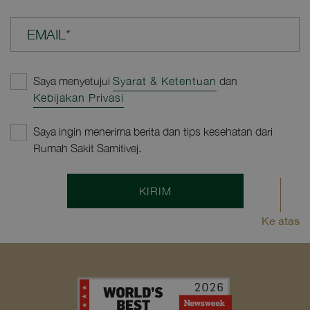
EMAIL*
Saya menyetujui
Syarat & Ketentuan
dan
Kebijakan Privasi
Saya ingin menerima berita dan tips kesehatan dari
Rumah Sakit Samitivej.
KIRIM
Ke atas