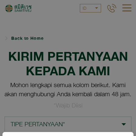
ID
Back to Home
KIRIM PERTANYAAN
KEPADA KAMI
Mohon lengkapi semua kolom berikut. Kami
akan menghubungi Anda kembali dalam 48 jam.
*Wajib Diisi
TIPE PERTANYAAN*