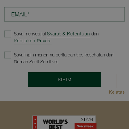
EMAIL*
Saya menyetujui
Syarat & Ketentuan
dan
Kebijakan Privasi
Saya ingin menerima berita dan tips kesehatan dari
Rumah Sakit Samitivej.
KIRIM
Ke atas