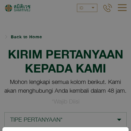
ID
Back to Home
KIRIM PERTANYAAN
KEPADA KAMI
Mohon lengkapi semua kolom berikut. Kami
akan menghubungi Anda kembali dalam 48 jam.
*Wajib Diisi
TIPE PERTANYAAN*