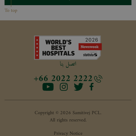
To top
اتصل بنا
+66 2022 2222
Copyright © 2026 Samitivej PCL.
All rights reserved.
Privacy Notice