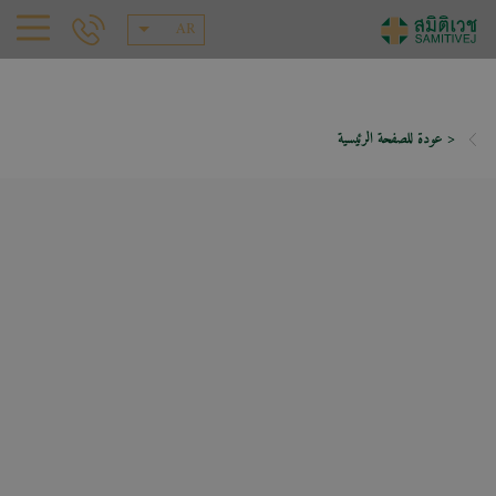
AR
< عودة للصفحة الرئيسية