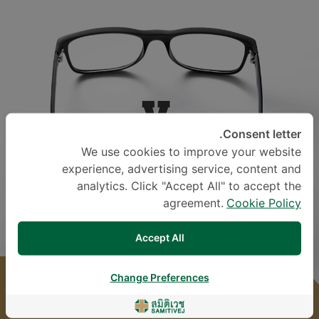
Consent letter.
We use cookies to improve your website
experience, advertising service, content and
analytics. Click "Accept All" to accept the
agreement.
Cookie Policy
Accept All
Change Preferences
فحص المياه الزرقاء وذمة البقعة الصفراء