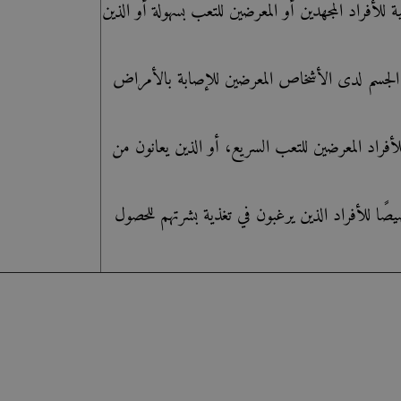
للأفراد المجهدين أو المعرضين للتعب بسهولة أو الذين
لجسم لدى الأشخاص المعرضين للإصابة بالأمراض
راد المعرضين للتعب السريع، أو الذين يعانون من
 للأفراد الذين يرغبون في تغذية بشرتهم للحصول