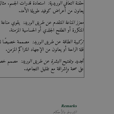
حقنة التعافي الوريدية:
استعادة قدرات الجسم. مثالية 
يعانون من أعراض كوفيد طويلة الأمد.
معزز المناعة المتقدم عن طريق الوريد:
يقوي مناعة ا
المتكررة أو الطفح الجلدي أو الحساسية المزمنة.
تركيبة الطاقة عن طريق الوريد:
مصممة خصيصًا للأف
قلة الراحة أو يعانون من الإجهاد المتراكم المزمن.
تجديد وتفتيح البشرة عن طريق الوريد:
مصمم خصيصًا
على صحة وإشراقة مع تقليل التجاعيد.
Remarks
الشروط والأحكام