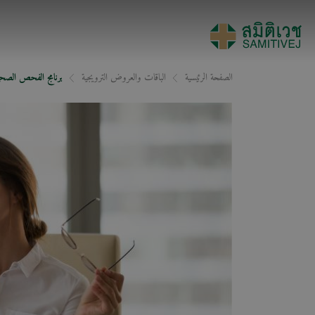
الصفحة الرئيسية
الباقات والعروض الترويجية
برنامج الفحص الصحي