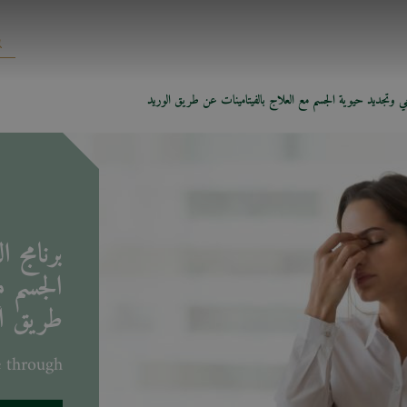
 وتجديد حيوية الجسم مع العلاج بالفيتامينات عن طريق الوريد
برنامج 
الجسم م
طريق ال
Available through