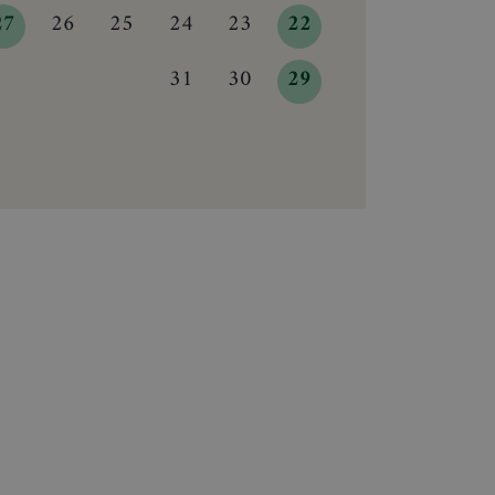
27
26
25
24
23
22
31
30
29