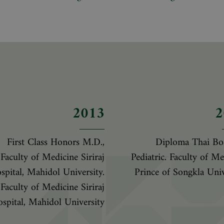
2013
2
First Class Honors M.D.,
Diploma Thai Bo
Faculty of Medicine Siriraj
Pediatric. Faculty of Me
spital, Mahidol University.
Prince of Songkla Univ
Faculty of Medicine Siriraj
spital, Mahidol University