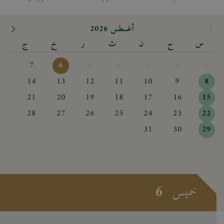
أغسطس 2026
س
ح
ن
ث
ر
خ
ج
7
6
5
4
3
2
1
14
13
12
11
10
9
8
21
20
19
18
17
16
15
28
27
26
25
24
23
22
31
30
29
6
خميس