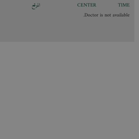
TIME
CENTER
الموقع
Doctor is not available.