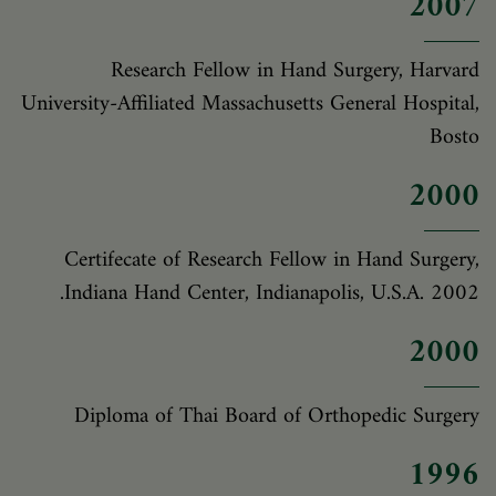
2007
Research Fellow in Hand Surgery, Harvard
University-Affiliated Massachusetts General Hospital,
Bosto
2000
Certifecate of Research Fellow in Hand Surgery,
Indiana Hand Center, Indianapolis, U.S.A. 2002.
2000
Diploma of Thai Board of Orthopedic Surgery
1996