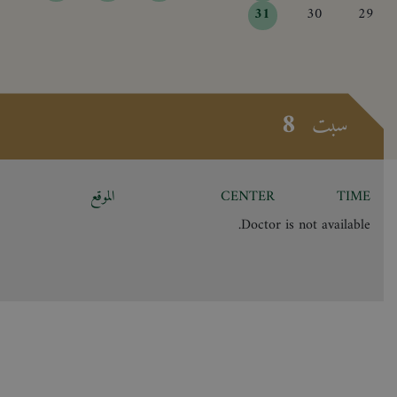
31
30
29
8
سبت
TIME
CENTER
الموقع
Doctor is not available.