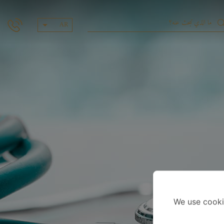
AR
We use cooki