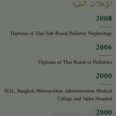
المؤهلات العلمية
2008
Diploma of Thai Sub-Board Pediatric Nephrology
2006
Diploma of Thai Board of Pediatrics
2000
M.D., Bangkok Metropolitan Administration Medical
College and Vajira Hospital
2000