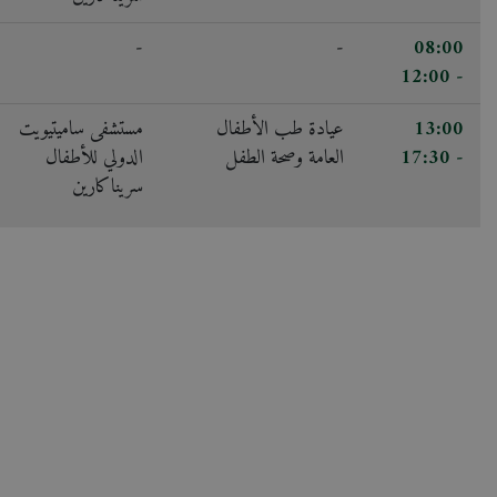
-
-
08:00
- 12:00
13:00
عيادة طب الأطفال
مستشفى ساميتيويت
- 17:30
العامة وصحة الطفل
الدولي للأطفال
سريناكارين