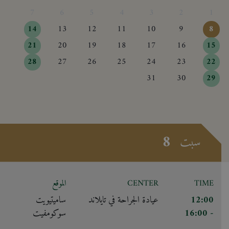
7
6
5
4
3
2
1
14
13
12
11
10
9
8
21
20
19
18
17
16
15
28
27
26
25
24
23
22
31
30
29
8
سبت
TIME
CENTER
الموقع
12:00
عيادة الجراحة في تايلاند
ساميتيويت
- 16:00
سوكومفيت