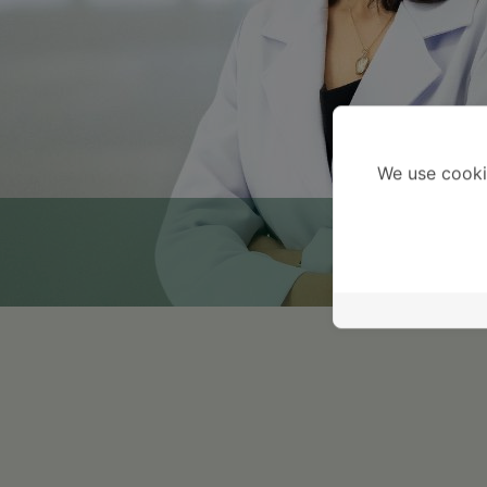
We use cooki