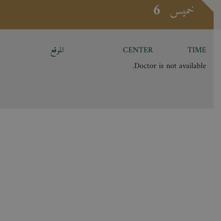
6
خميس
TIME
CENTER
الموقع
Doctor is not available.