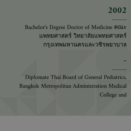
2002
Bachelor's Degree Doctor of Medicine คณะ
แพทยศาสตร์ วิทยาลัยแพทยศาสตร์
กรุงเทพมหานครและวชิรพยาบาล
-
Diplomate Thai Board of General Pediatrics,
Bangkok Metropolitan Administration Medical
College and