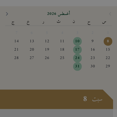
أغسطس 2026
س
ح
ن
ث
ر
خ
ج
7
6
5
4
3
2
1
14
13
12
11
10
9
8
21
20
19
18
17
16
15
28
27
26
25
24
23
22
31
30
29
8
سبت