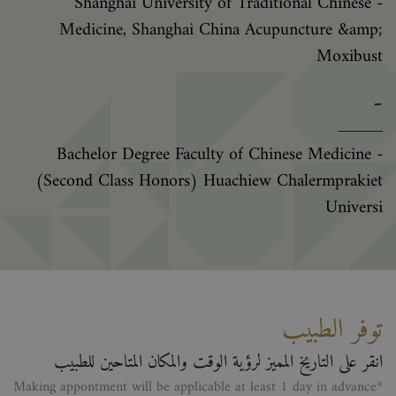
- Shanghai University of Traditional Chinese
Medicine, Shanghai China Acupuncture &amp;
Moxibust
-
- Bachelor Degree Faculty of Chinese Medicine
(Second Class Honors) Huachiew Chalermprakiet
Universi
توفر الطبيب
انقر على التاريخ المميز لرؤية الوقت والمكان المتاحين للطبيب
*Making appontment will be applicable at least 1 day in advance