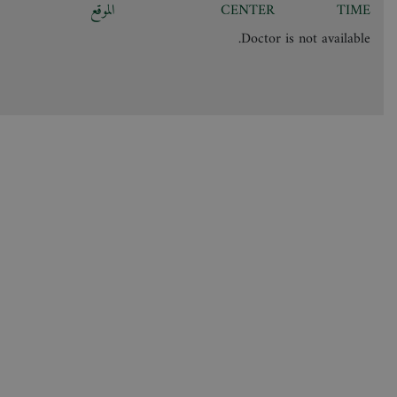
TIME
CENTER
الموقع
Doctor is not available.