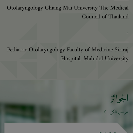
Otolaryngology Chiang Mai University The Medical
Council of Thailand
-
Pediatric Otolaryngology Faculty of Medicine Siriraj
Hospital, Mahidol University
الجوائز
عرض الكل