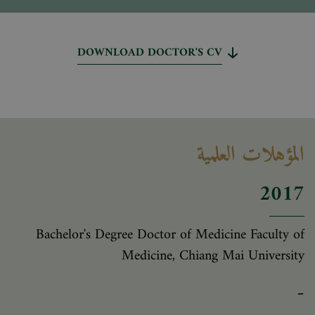
DOWNLOAD DOCTOR'S CV
المؤهلات العلمية
2017
Bachelor's Degree Doctor of Medicine Faculty of
Medicine, Chiang Mai University
-