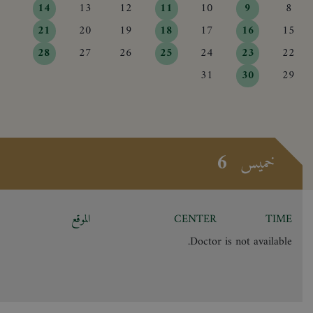
14
13
12
11
10
9
8
21
20
19
18
17
16
15
28
27
26
25
24
23
22
31
30
29
6
خميس
TIME
CENTER
الموقع
Doctor is not available.