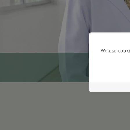
We use cooki