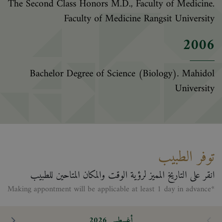
The Second Class Honors M.D., Faculty of Medicine.
Faculty of Medicine Rangsit University
2006
Bachelor Degree of Science (Biology). Mahidol
University
توفر الطبيب
انقر على التاريخ المميز لرؤية الوقت والمكان المتاحين للطبيب
*Making appontment will be applicable at least 1 day in advance
أغسطس 2026