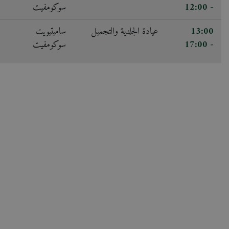
- 12:00
سوكومفيت
13:00
عيادة الجلدية والتجميل
ساميتيويت
- 17:00
سوكومفيت