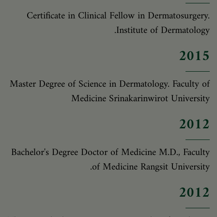
Certificate in Clinical Fellow in Dermatosurgery.
Institute of Dermatology.
2015
Master Degree of Science in Dermatology. Faculty of
Medicine Srinakarinwirot University
2012
Bachelor's Degree Doctor of Medicine M.D., Faculty
of Medicine Rangsit University.
2012