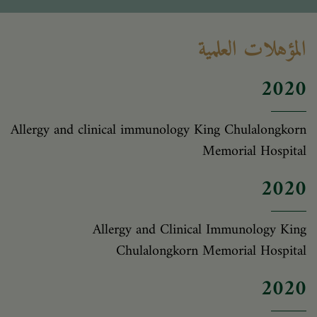
المؤهلات العلمية
2020
Allergy and clinical immunology King Chulalongkorn
Memorial Hospital
2020
Allergy and Clinical Immunology King
Chulalongkorn Memorial Hospital
2020