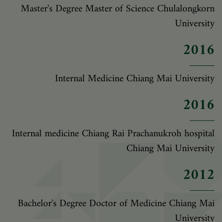
Master's Degree Master of Science Chulalongkorn
University
2016
Internal Medicine Chiang Mai University
2016
Internal medicine Chiang Rai Prachanukroh hospital
Chiang Mai University
2012
Bachelor's Degree Doctor of Medicine Chiang Mai
University