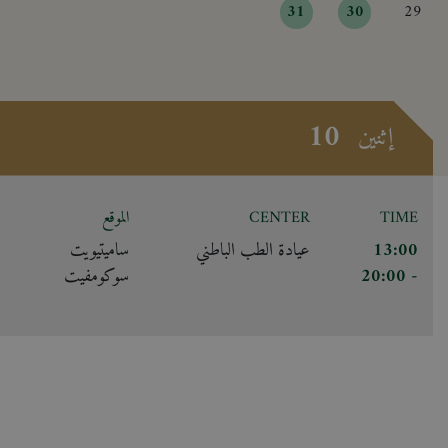
31
30
29
10
إثنين
TIME
CENTER
الموقع
13:00
عيادة الطب الباطني
ساميتيويت
- 20:00
سوكومفيت