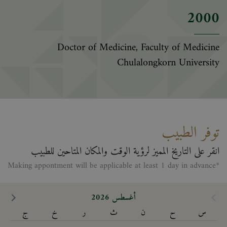
2000
Doctor of Medicine, Faculty of Medicine
Chulalongkorn University
توفر الطبيب
انقر على التاريخ المميز لرؤية الوقت والمكان المتاحين للطبيب
*Making appontment will be applicable at least 1 day in advance
أغسطس 2026
س
ح
ن
ث
ر
خ
ج