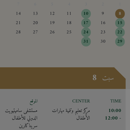
7
6
5
4
3
2
1
14
13
12
11
10
9
8
21
20
19
18
17
16
15
28
27
26
25
24
23
22
31
30
29
8
سبت
TIME
CENTER
الموقع
10:00
مركز تعليم وتنمية مهارات
مستشفى ساميتيويت
- 12:00
الأطفال
الدولي للأطفال
سريناكارين