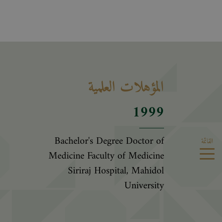
المؤهلات العلمية
1999
Bachelor's Degree Doctor of
القائمة
Medicine Faculty of Medicine
Siriraj Hospital, Mahidol
University