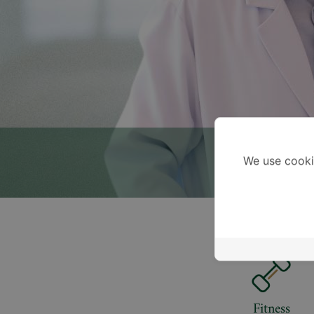
We use cooki
Fitness