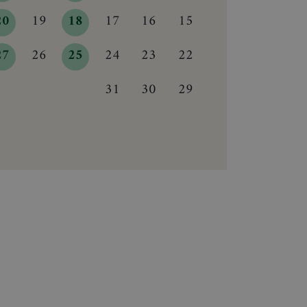
20
19
18
17
16
15
27
26
25
24
23
22
31
30
29