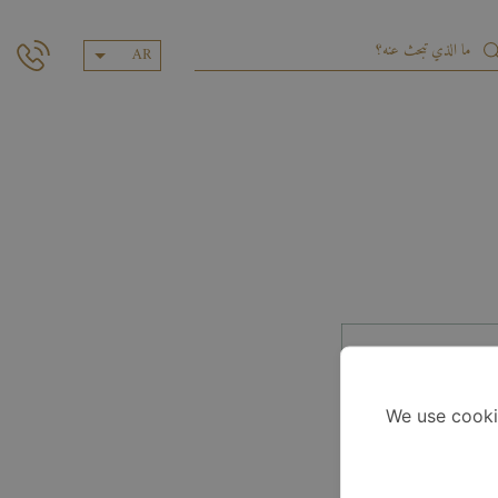
AR
We use cooki