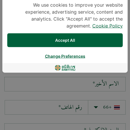
We use cookies to improve your website
experience, advertising service, content and
سؤالك*
analytics. Click "Accept All" to accept the
agreement.
Cookie Policy
Accept All
Change Preferences
الاسم الأول*
الاسم الأخير*