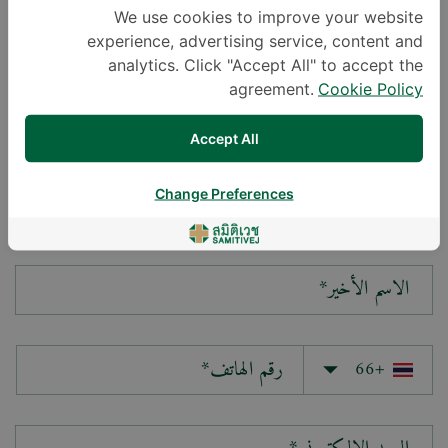
We use cookies to improve your website
experience, advertising service, content and
سؤالك*
analytics. Click "Accept All" to accept the
agreement.
Cookie Policy
Accept All
Change Preferences
الاسم الأول*
الاسم الأخير*