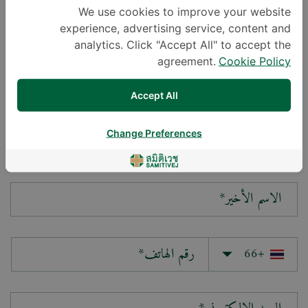
We use cookies to improve your website
experience, advertising service, content and
سؤالك*
analytics. Click "Accept All" to accept the
agreement.
Cookie Policy
Accept All
Change Preferences
الاسم الأول*
الاسم الأخير*