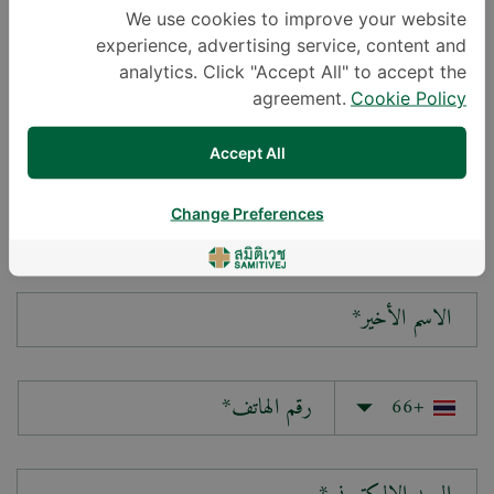
We use cookies to improve your website
experience, advertising service, content and
سؤالك*
analytics. Click "Accept All" to accept the
agreement.
Cookie Policy
Accept All
Change Preferences
الاسم الأول*
الاسم الأخير*