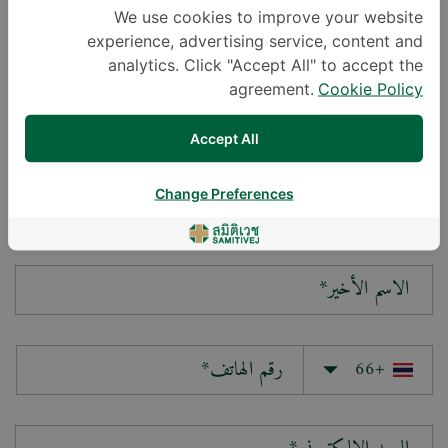
We use cookies to improve your website
experience, advertising service, content and
سؤالك*
analytics. Click "Accept All" to accept the
agreement.
Cookie Policy
Accept All
Change Preferences
الاسم الأول*
الاسم الأخير*