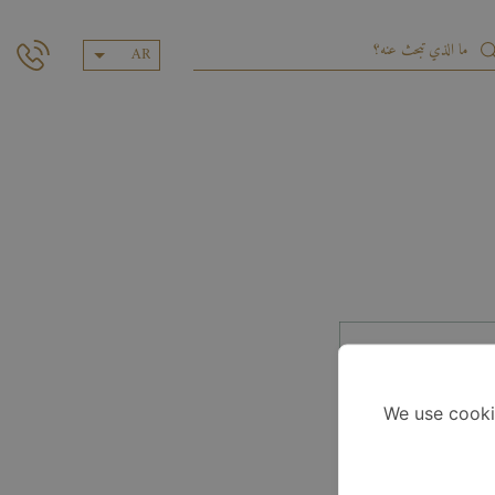
AR
We use cooki