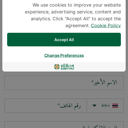
We use cookies to improve your website
experience, advertising service, content and
سؤالك*
analytics. Click "Accept All" to accept the
agreement.
Cookie Policy
Accept All
Change Preferences
الاسم الأول*
الاسم الأخير*