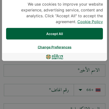
We use cookies to improve your website
experience, advertising service, content and
سؤالك*
analytics. Click "Accept All" to accept the
agreement.
Cookie Policy
Accept All
Change Preferences
الاسم الأول*
الاسم الأخير*