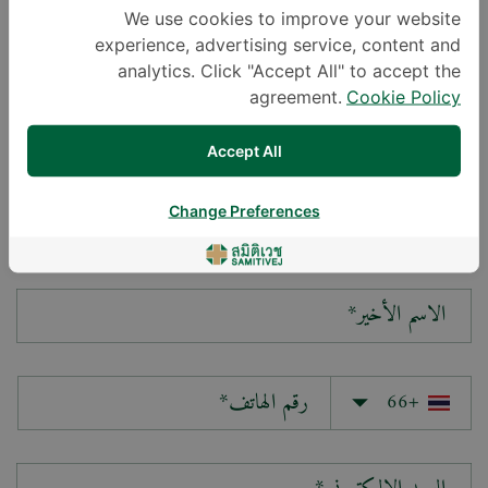
We use cookies to improve your website
experience, advertising service, content and
سؤالك*
analytics. Click "Accept All" to accept the
agreement.
Cookie Policy
Accept All
Change Preferences
الاسم الأول*
الاسم الأخير*