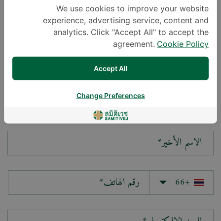
We use cookies to improve your website
experience, advertising service, content and
سؤالك*
analytics. Click "Accept All" to accept the
agreement.
Cookie Policy
Accept All
Change Preferences
الاسم الأول*
الاسم الأخير*