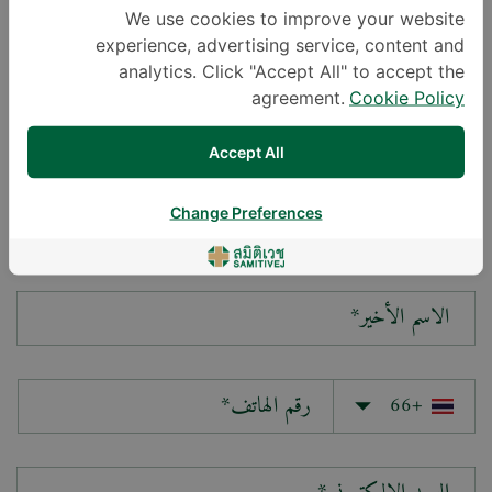
We use cookies to improve your website
experience, advertising service, content and
سؤالك*
analytics. Click "Accept All" to accept the
agreement.
Cookie Policy
Accept All
Change Preferences
الاسم الأول*
الاسم الأخير*