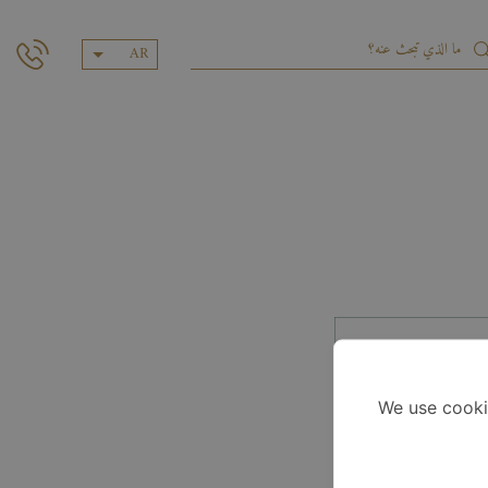
AR
We use cooki