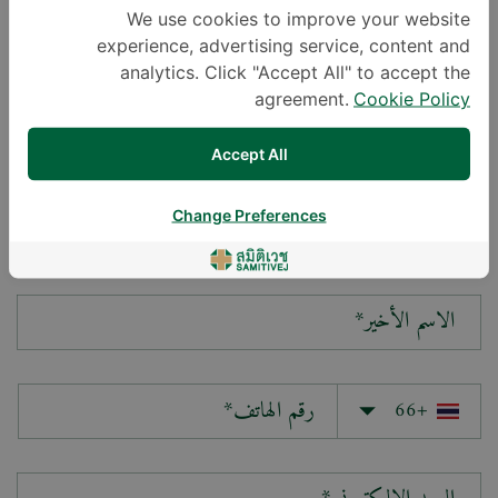
We use cookies to improve your website
experience, advertising service, content and
سؤالك*
analytics. Click "Accept All" to accept the
agreement.
Cookie Policy
Accept All
Change Preferences
الاسم الأول*
الاسم الأخير*