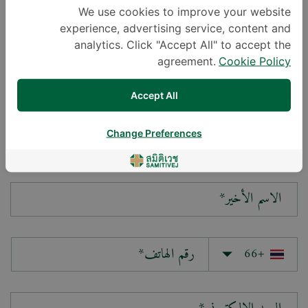
We use cookies to improve your website
experience, advertising service, content and
سؤالك*
analytics. Click "Accept All" to accept the
agreement.
Cookie Policy
Accept All
Change Preferences
الاسم الأول*
الاسم الأخير*