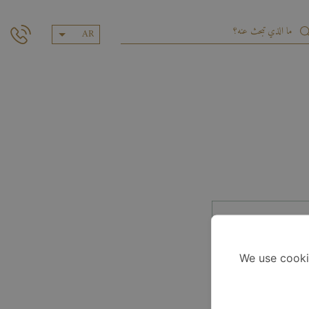
AR
We use cooki