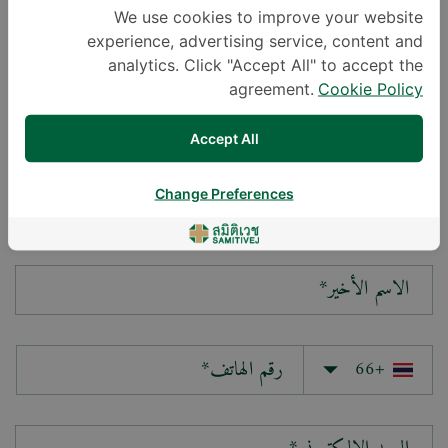
We use cookies to improve your website
experience, advertising service, content and
سؤالك*
analytics. Click "Accept All" to accept the
agreement.
Cookie Policy
Accept All
Change Preferences
الاسم الأول*
الاسم الأخير*