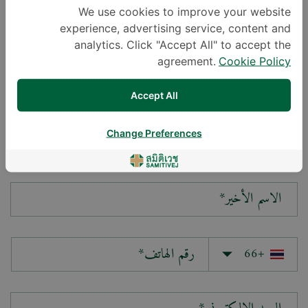
We use cookies to improve your website
experience, advertising service, content and
سؤالك*
analytics. Click "Accept All" to accept the
agreement.
Cookie Policy
Accept All
Change Preferences
الاسم الأول*
الاسم الأخير*