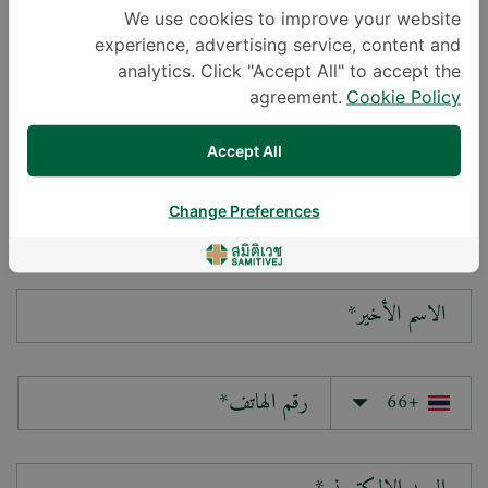
We use cookies to improve your website
experience, advertising service, content and
سؤالك*
analytics. Click "Accept All" to accept the
agreement.
Cookie Policy
Accept All
Change Preferences
الاسم الأول*
الاسم الأخير*