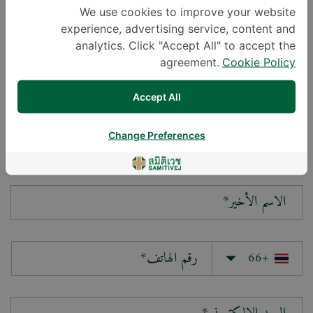
We use cookies to improve your website
experience, advertising service, content and
سؤالك*
analytics. Click "Accept All" to accept the
agreement.
Cookie Policy
Accept All
Change Preferences
الاسم الأول*
الاسم الأخير*