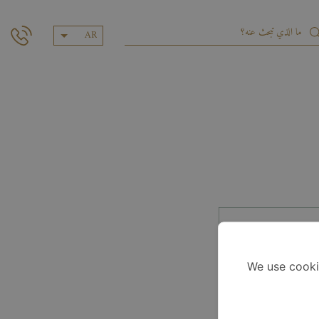
AR
We use cooki