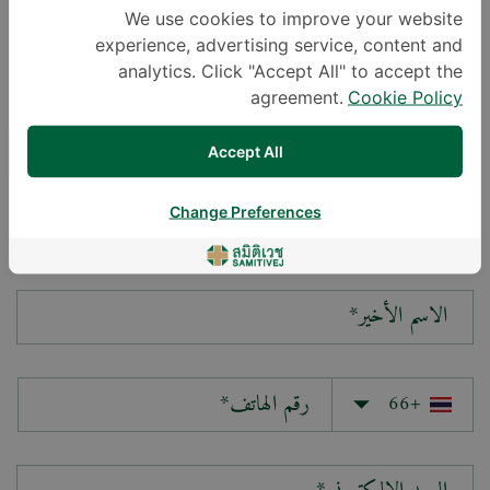
We use cookies to improve your website
experience, advertising service, content and
سؤالك*
analytics. Click "Accept All" to accept the
agreement.
Cookie Policy
Accept All
Change Preferences
الاسم الأول*
الاسم الأخير*