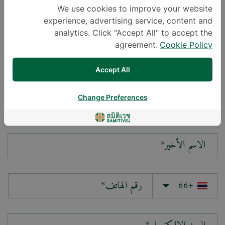
We use cookies to improve your website
experience, advertising service, content and
سؤالك*
analytics. Click "Accept All" to accept the
agreement.
Cookie Policy
Accept All
Change Preferences
الاسم الأول*
الاسم الأخير*